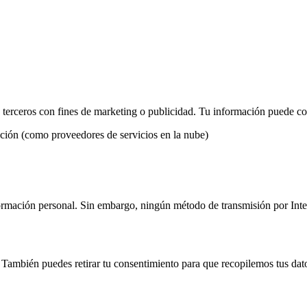
terceros con fines de marketing o publicidad. Tu información puede c
ación (como proveedores de servicios en la nube)
rmación personal. Sin embargo, ningún método de transmisión por Inte
 También puedes retirar tu consentimiento para que recopilemos tus dato