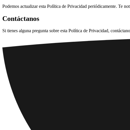
Podemos actualizar esta Política de Privacidad periódicamente. Te not
Contáctanos
Si tienes alguna pregunta sobre esta Política de Privacidad, contáctan