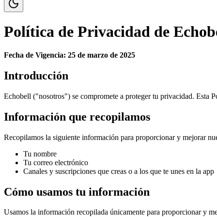
Política de Privacidad de Echob
Fecha de Vigencia: 25 de marzo de 2025
Introducción
Echobell ("nosotros") se compromete a proteger tu privacidad. Esta P
Información que recopilamos
Recopilamos la siguiente información para proporcionar y mejorar nue
Tu nombre
Tu correo electrónico
Canales y suscripciones que creas o a los que te unes en la app
Cómo usamos tu información
Usamos la información recopilada únicamente para proporcionar y mej