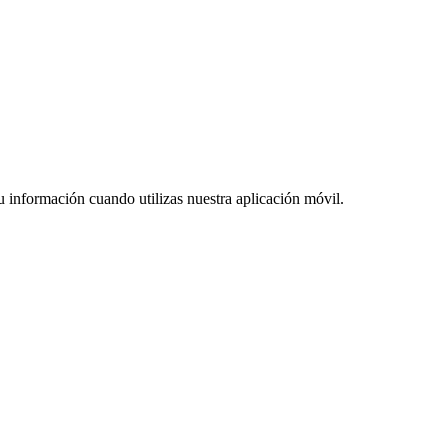
 información cuando utilizas nuestra aplicación móvil.