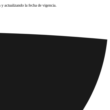
 y actualizando la fecha de vigencia.