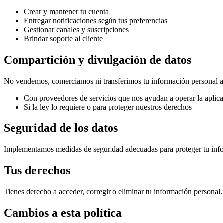
Crear y mantener tu cuenta
Entregar notificaciones según tus preferencias
Gestionar canales y suscripciones
Brindar soporte al cliente
Compartición y divulgación de datos
No vendemos, comerciamos ni transferimos tu información personal a 
Con proveedores de servicios que nos ayudan a operar la aplic
Si la ley lo requiere o para proteger nuestros derechos
Seguridad de los datos
Implementamos medidas de seguridad adecuadas para proteger tu info
Tus derechos
Tienes derecho a acceder, corregir o eliminar tu información personal.
Cambios a esta política