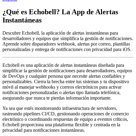
¿Qué es Echobell? La App de Alertas
Instantáneas
Descubre Echobell, la aplicación de alertas instantáneas para
desarrolladores y equipos que simplifica la gestión de notificaciones.
Aprende sobre disparadores webhook, alertas por correo, plantillas
personalizadas y entrega de notificaciones con privacidad para iOS.
Echobell es una aplicación de alertas instantáneas diseñada para
simplificar la gestión de notificaciones para desarrolladores, equipos
de DevOps y cualquier persona que necesite alertas confiables y
personalizables. Cierra la brecha entre tus sistemas y tu dispositivo
móvil al manejar webhooks y correos electrónicos para activar
notificaciones personalizadas o alertas tipo llamada telefónica,
asegurando que nunca te pierdas información importante.
Ya sea que estés monitoreando infraestructura de servidores,
rastreando pipelines CI/CD, gestionando operaciones de comercio
electrónico o coordinando respuestas de equipo a eventos críticos,
Echobell proporciona una plataforma flexible y centrada en la
privacidad para notificaciones instantáneas.