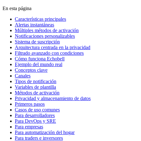
En esta página
Características principales
Alertas instantáneas
Múltiples métodos de activación
Notificaciones personalizables
Sistema de suscripción
Arquitectura centrada en la privacidad
Filtrado avanzado con condiciones
Cómo funciona Echobell
Ejemplo del mundo real
Conceptos clave
Canales
Tipos de notificación
Variables de plantilla
Métodos de activación
Privacidad y almacenamiento de datos
Primeros pasos
Casos de uso comunes
Para desarrolladores
Para DevOps y SRE
Para empresas
Para automatización del hogar
Para traders e inversores