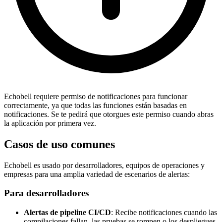
Echobell requiere permiso de notificaciones para funcionar
correctamente, ya que todas las funciones están basadas en
notificaciones. Se te pedirá que otorgues este permiso cuando abras
la aplicación por primera vez.
Casos de uso comunes
Echobell es usado por desarrolladores, equipos de operaciones y
empresas para una amplia variedad de escenarios de alertas:
Para desarrolladores
Alertas de pipeline CI/CD
: Recibe notificaciones cuando las
compilaciones fallan, las pruebas se rompen o los despliegues