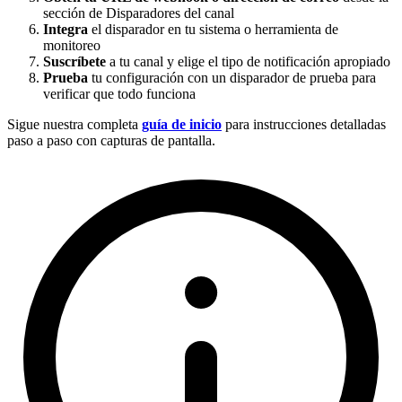
sección de Disparadores del canal
Integra
el disparador en tu sistema o herramienta de
monitoreo
Suscríbete
a tu canal y elige el tipo de notificación apropiado
Prueba
tu configuración con un disparador de prueba para
verificar que todo funciona
Sigue nuestra completa
guía de inicio
para instrucciones detalladas
paso a paso con capturas de pantalla.