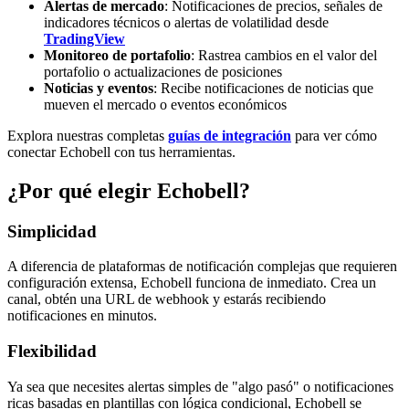
Alertas de mercado
: Notificaciones de precios, señales de
indicadores técnicos o alertas de volatilidad desde
TradingView
Monitoreo de portafolio
: Rastrea cambios en el valor del
portafolio o actualizaciones de posiciones
Noticias y eventos
: Recibe notificaciones de noticias que
mueven el mercado o eventos económicos
Explora nuestras completas
guías de integración
para ver cómo
conectar Echobell con tus herramientas.
¿Por qué elegir Echobell?
Simplicidad
A diferencia de plataformas de notificación complejas que requieren
configuración extensa, Echobell funciona de inmediato. Crea un
canal, obtén una URL de webhook y estarás recibiendo
notificaciones en minutos.
Flexibilidad
Ya sea que necesites alertas simples de "algo pasó" o notificaciones
ricas basadas en plantillas con lógica condicional, Echobell se