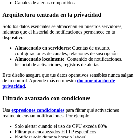
Canales de alertas compartidos
Arquitectura centrada en la privacidad
Solo los datos esenciales se almacenan en nuestros servidores,
mientras que el historial de notificaciones permanece en tu
dispositivo:
Almacenado en servidores
: Cuentas de usuario,
configuraciones de canales, relaciones de suscripción
Almacenado localmente
: Contenido de notificaciones,
historial de activaciones, registros de alertas
Este diseño asegura que tus datos operativos sensibles nunca salgan
de tu control. Aprende más en nuestra
documentación de
privacidad
.
Filtrado avanzado con condiciones
Usa
expresiones condicionales
para filtrar qué activaciones
realmente envían notificaciones. Por ejemplo:
Solo alertar cuando el uso de CPU exceda 80%
Filtrar por encabezados HTTP específicos
Notificar solo durante horario laboral