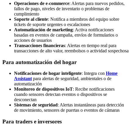
Operaciones de e-commerce
: Alertas para nuevos pedidos,
fallos de pago, niveles de inventario o problemas de
cumplimiento
Soporte al cliente
: Notifica a miembros del equipo sobre
tickets de soporte urgentes o escalaciones
Automatización de marketing
: Activa notificaciones
basadas en eventos de campaña, envíos de formularios o
acciones de usuarios
Transacciones financieras
: Alertas en tiempo real para
transacciones de alto valor, reembolsos o actividad sospechosa
Para automatización del hogar
Notificaciones de hogar inteligente
: Integra con
Home
Assistant
para alertas de seguridad, ambientales o de
automatización
Monitoreo de dispositivos IoT
: Recibe notificaciones
cuando sensores detectan eventos o dispositivos se
desconectan
Sistemas de seguridad
: Alertas instantáneas para detección
de movimiento, sensores de puertas o eventos de cámaras
Para traders e inversores