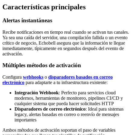
Características principales
Alertas instantáneas
Recibe notificaciones en tiempo real cuando se activan tus canales.
Ya sea una caída del servidor, una compilación fallida o un evento
crítico de negocio, Echobell asegura que la información te llegue
inmediatamente, típicamente en segundos después del evento de
activación.
Múltiples métodos de activación
Configura
webhooks
o
disparadores basados en correo
electrónico
para adaptarte a tu infraestructura existente:
Integración Webhook
: Perfecto para servicios cloud
modernos, herramientas de monitoreo, pipelines CI/CD y
cualquier sistema que pueda hacer solicitudes HTTP
Disparadores de correo electrónico
: Ideal para sistemas
legacy, alertas basadas en correo o reenvío de mensajes
importantes
Ambos métodos de activación soportan el paso de variables