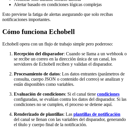
Alertar basado en condiciones lógicas complejas
Esto previene la fatiga de alertas asegurando que solo recibas
notificaciones importantes.
Cómo funciona Echobell
Echobell opera con un flujo de trabajo simple pero poderoso:
Recepción del disparador
: Cuando se llama a un webhook o
se recibe un correo en la dirección única de un canal, los
servidores de Echobell reciben y validan el disparador.
Procesamiento de datos
: Los datos entrantes (parámetros de
consulta, cuerpo JSON o contenido del correo) se analizan y
están disponibles como variables.
Evaluación de condiciones
: Si el canal tiene
condiciones
configuradas, se evalúan contra los datos del disparador. Si las
condiciones no se cumplen, el proceso se detiene aquí.
Renderizado de plantillas
: Las
plantillas de notificación
del canal se llenan con las variables del disparador, generando
el título y cuerpo final de la notificación.