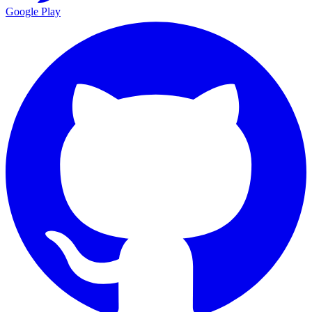
Google Play