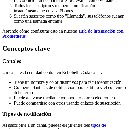
La condición del canal
evalúa como verdadera
cpu > 80
Todos los suscriptores reciben la notificación
instantáneamente en sus iPhones
Si están suscritos como tipo "Llamada", sus teléfonos suenan
como una llamada entrante
Aprende cómo configurar esto en nuestra
guía de integración con
Prometheus
.
Conceptos clave
Canales
Un canal es la entidad central en Echobell. Cada canal:
Tiene un nombre y color distintivos para fácil identificación
Contiene plantillas de notificación para el título y el contenido
del cuerpo
Puede activarse mediante webhook o correo electrónico
Puede compartirse con otros usando enlaces de suscripción
Tipos de notificación
Al suscribirte a un canal, puedes elegir entre tres
tipos de