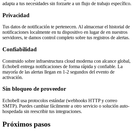
adapta a tus necesidades sin forzarte a un flujo de trabajo específico.
Privacidad
Tus datos de notificación te pertenecen. Al almacenar el historial de
notificaciones localmente en tu dispositivo en lugar de en nuestros
servidores, te damos control completo sobre tus registros de alertas.
Confiabilidad
Construido sobre infraestructura cloud moderna con alcance global,
Echobell entrega notificaciones de forma rápida y confiable. La
mayoría de las alertas llegan en 1-2 segundos del evento de
activación.
Sin bloqueo de proveedor
Echobell usa protocolos estándar (webhooks HTTP y correo
SMTP). Puedes cambiar fácilmente a otro servicio o solución auto-
hospedada sin reescribir tus integraciones.
Próximos pasos