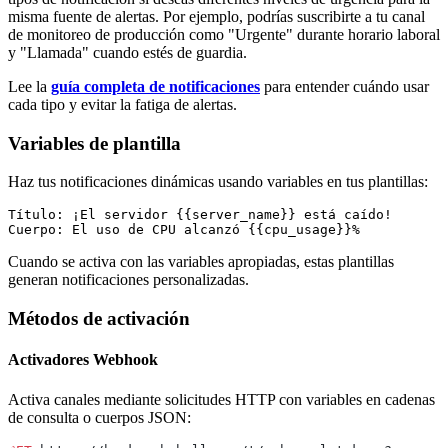
misma fuente de alertas. Por ejemplo, podrías suscribirte a tu canal
de monitoreo de producción como "Urgente" durante horario laboral
y "Llamada" cuando estés de guardia.
Lee la
guía completa de notificaciones
para entender cuándo usar
cada tipo y evitar la fatiga de alertas.
Variables de plantilla
Haz tus notificaciones dinámicas usando variables en tus plantillas:
Título: ¡El servidor {{server_name}} está caído!

Cuando se activa con las variables apropiadas, estas plantillas
generan notificaciones personalizadas.
Métodos de activación
Activadores Webhook
Activa canales mediante solicitudes HTTP con variables en cadenas
de consulta o cuerpos JSON: