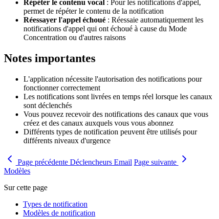
Répéter le contenu vocal
: Pour les notifications d'appel,
permet de répéter le contenu de la notification
Réessayer l'appel échoué
: Réessaie automatiquement les
notifications d'appel qui ont échoué à cause du Mode
Concentration ou d'autres raisons
Notes importantes
L'application nécessite l'autorisation des notifications pour
fonctionner correctement
Les notifications sont livrées en temps réel lorsque les canaux
sont déclenchés
Vous pouvez recevoir des notifications des canaux que vous
créez et des canaux auxquels vous vous abonnez
Différents types de notification peuvent être utilisés pour
différents niveaux d'urgence
Page précédente
Déclencheurs Email
Page suivante
Modèles
Sur cette page
Types de notification
Modèles de notification