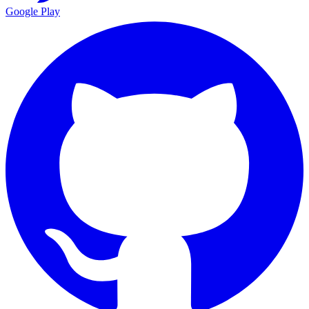
Google Play