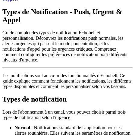
Types de Notification - Push, Urgent &
Appel
Guide complet des types de notification Echobell et
personnalisation. Découvrez les notifications push normales, les
alertes urgentes qui passent le mode concentration, et les
notifications d'appel pour les urgences critiques. Comprenez
comment configurer les préférences de notification pour différents
niveaux d'urgence.
Les notifications sont au cœur des fonctionnalités d'Echobell. Ce
guide explique comment fonctionnent les notifications, les différents
types disponibles et comment les personnaliser selon vos besoins.
Types de notification
Lors de l'abonnement à un canal, vous pouvez choisir parmi trois
types de notification selon l'urgence :
Normal
: Notifications standard de l'application pour les
alertes routinières. Elles suivent les paramètres de notification