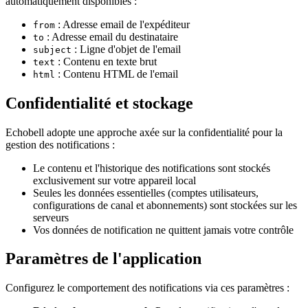
automatiquement disponibles :
: Adresse email de l'expéditeur
from
: Adresse email du destinataire
to
: Ligne d'objet de l'email
subject
: Contenu en texte brut
text
: Contenu HTML de l'email
html
Confidentialité et stockage
Echobell adopte une approche axée sur la confidentialité pour la
gestion des notifications :
Le contenu et l'historique des notifications sont stockés
exclusivement sur votre appareil local
Seules les données essentielles (comptes utilisateurs,
configurations de canal et abonnements) sont stockées sur les
serveurs
Vos données de notification ne quittent jamais votre contrôle
Paramètres de l'application
Configurez le comportement des notifications via ces paramètres :