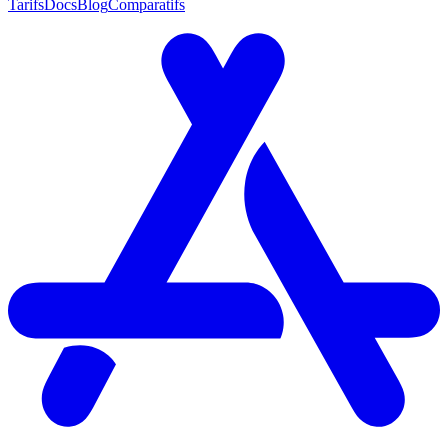
Tarifs
Docs
Blog
Comparatifs