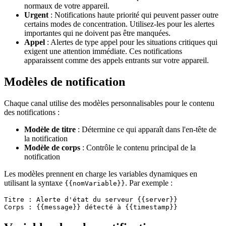
normaux de votre appareil.
Urgent
: Notifications haute priorité qui peuvent passer outre
certains modes de concentration. Utilisez-les pour les alertes
importantes qui ne doivent pas être manquées.
Appel
: Alertes de type appel pour les situations critiques qui
exigent une attention immédiate. Ces notifications
apparaissent comme des appels entrants sur votre appareil.
Modèles de notification
Chaque canal utilise des modèles personnalisables pour le contenu
des notifications :
Modèle de titre
: Détermine ce qui apparaît dans l'en-tête de
la notification
Modèle de corps
: Contrôle le contenu principal de la
notification
Les modèles prennent en charge les variables dynamiques en
utilisant la syntaxe
. Par exemple :
{{nomVariable}}
Titre : Alerte d'état du serveur {{server}}
