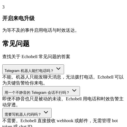
3
开启来电升级
为等不及的事件启用电话与时效送达。
常见问题
查找关于 Echobell 常见问题的答案
Telegram 机器人能打电话吗？
不能。机器人只能发聊天消息，无法拨打电话。Echobell 可以
为关键告警给你来电。
用一个不静音的 Telegram 会话不行吗？
即便不静音也只是被动的未读。Echobell 用电话和时效告警主
动穿透。
需要写机器人代码吗？
不需要。Echobell 直接接收 webhook 或邮件，无需管理 bot
token 或 chat ID。