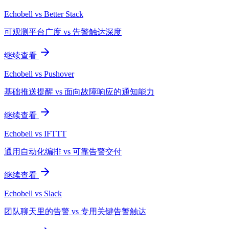
Echobell vs Better Stack
可观测平台广度 vs 告警触达深度
继续查看
Echobell vs Pushover
基础推送提醒 vs 面向故障响应的通知能力
继续查看
Echobell vs IFTTT
通用自动化编排 vs 可靠告警交付
继续查看
Echobell vs Slack
团队聊天里的告警 vs 专用关键告警触达