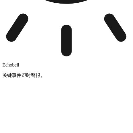
Echobell
关键事件即时警报。