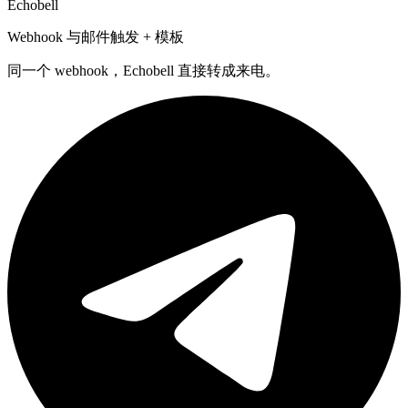
Echobell
Webhook 与邮件触发 + 模板
同一个 webhook，Echobell 直接转成来电。