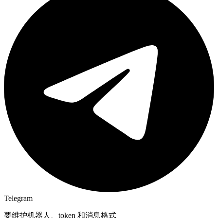
Telegram
要维护机器人、token 和消息格式