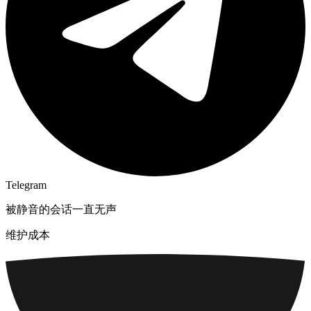
Telegram
被静音的会话一直无声
维护成本