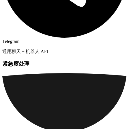
Telegram
通用聊天 + 机器人 API
紧急度处理