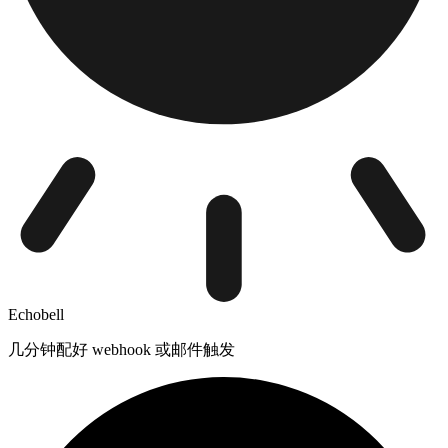
Echobell
几分钟配好 webhook 或邮件触发