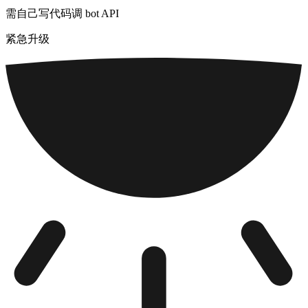
需自己写代码调 bot API
紧急升级