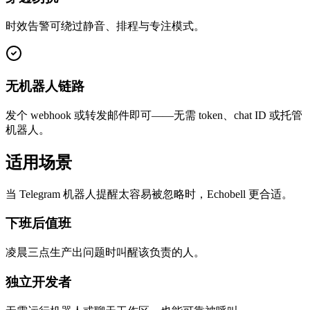
时效告警可绕过静音、排程与专注模式。
无机器人链路
发个 webhook 或转发邮件即可——无需 token、chat ID 或托管
机器人。
适用场景
当 Telegram 机器人提醒太容易被忽略时，Echobell 更合适。
下班后值班
凌晨三点生产出问题时叫醒该负责的人。
独立开发者