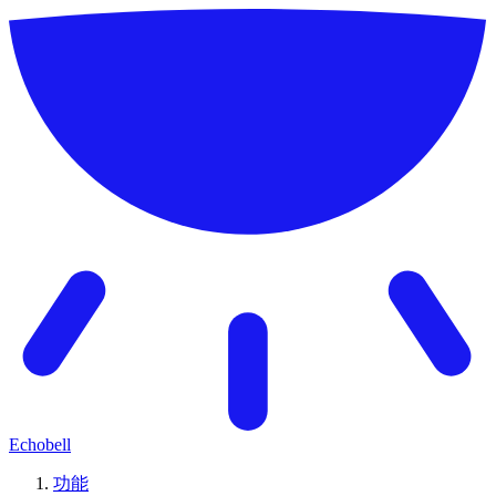
Echobell
功能