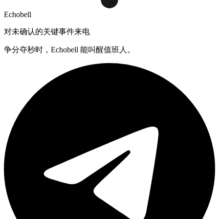
Echobell
对未确认的关键事件来电
争分夺秒时，Echobell 能叫醒值班人。