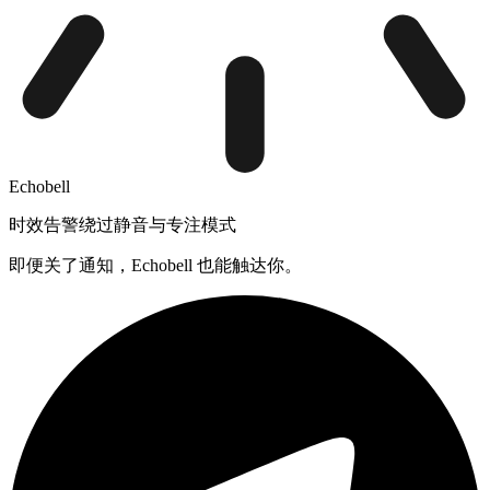
Echobell
时效告警绕过静音与专注模式
即便关了通知，Echobell 也能触达你。