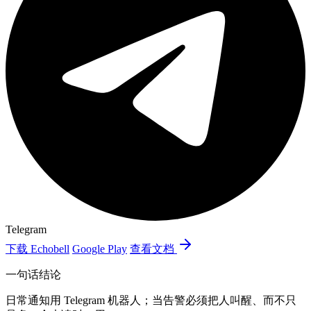
Telegram
下载 Echobell
Google Play
查看文档
一句话结论
日常通知用 Telegram 机器人；当告警必须把人叫醒、而不只