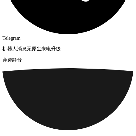
Telegram
机器人消息无原生来电升级
穿透静音