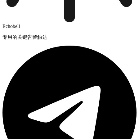
Echobell
专用的关键告警触达