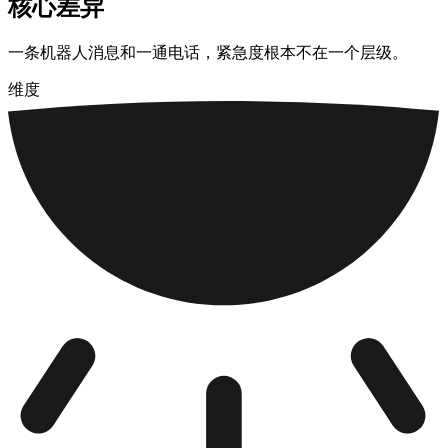
核心差异
一条机器人消息和一通电话，紧急度根本不在一个层级。
维度