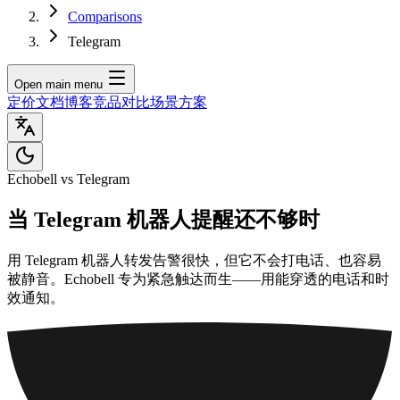
Comparisons
Telegram
Open main menu
定价
文档
博客
竞品对比
场景方案
Echobell vs Telegram
当 Telegram 机器人提醒还不够时
用 Telegram 机器人转发告警很快，但它不会打电话、也容易
被静音。Echobell 专为紧急触达而生——用能穿透的电话和时
效通知。