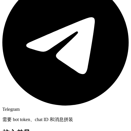
Telegram
需要 bot token、chat ID 和消息拼装