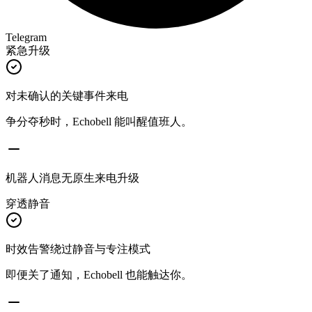
Telegram
紧急升级
对未确认的关键事件来电
争分夺秒时，Echobell 能叫醒值班人。
机器人消息无原生来电升级
穿透静音
时效告警绕过静音与专注模式
即便关了通知，Echobell 也能触达你。