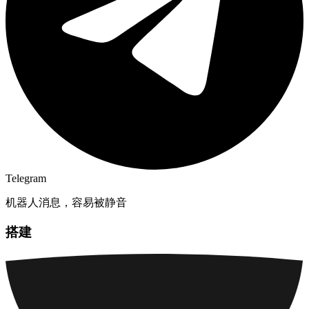
Telegram
机器人消息，容易被静音
搭建