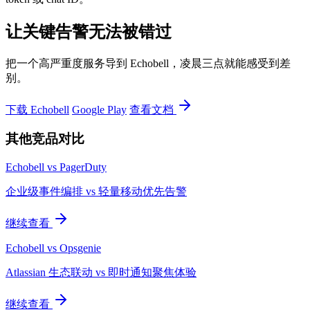
让关键告警无法被错过
把一个高严重度服务导到 Echobell，凌晨三点就能感受到差
别。
下载 Echobell
Google Play
查看文档
其他竞品对比
Echobell vs PagerDuty
企业级事件编排 vs 轻量移动优先告警
继续查看
Echobell vs Opsgenie
Atlassian 生态联动 vs 即时通知聚焦体验
继续查看