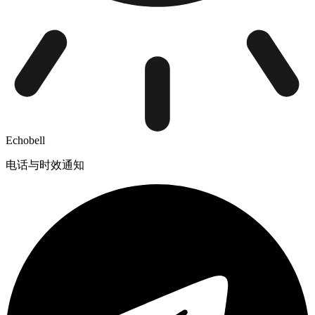
Echobell
电话与时效通知