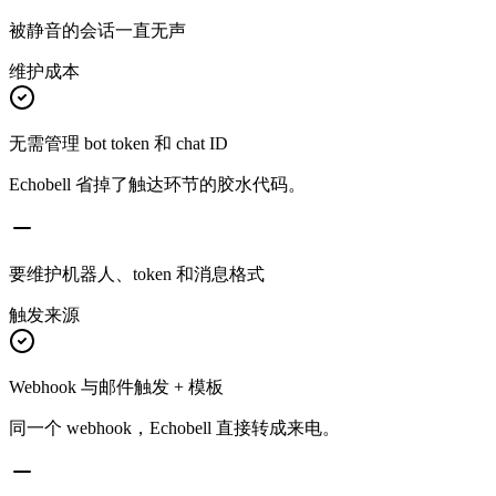
被静音的会话一直无声
维护成本
无需管理 bot token 和 chat ID
Echobell 省掉了触达环节的胶水代码。
要维护机器人、token 和消息格式
触发来源
Webhook 与邮件触发 + 模板
同一个 webhook，Echobell 直接转成来电。