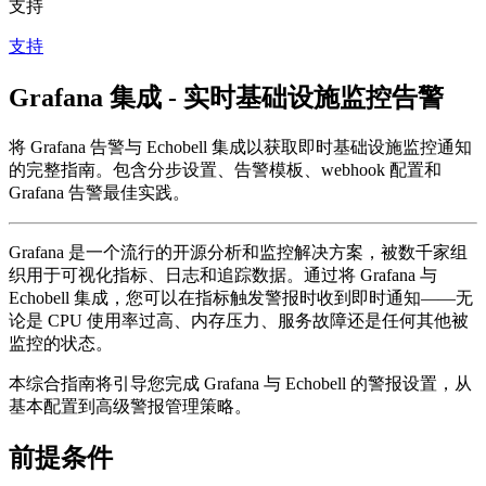
支持
支持
Grafana 集成 - 实时基础设施监控告警
将 Grafana 告警与 Echobell 集成以获取即时基础设施监控通知
的完整指南。包含分步设置、告警模板、webhook 配置和
Grafana 告警最佳实践。
Grafana 是一个流行的开源分析和监控解决方案，被数千家组
织用于可视化指标、日志和追踪数据。通过将 Grafana 与
Echobell 集成，您可以在指标触发警报时收到即时通知——无
论是 CPU 使用率过高、内存压力、服务故障还是任何其他被
监控的状态。
本综合指南将引导您完成 Grafana 与 Echobell 的警报设置，从
基本配置到高级警报管理策略。
前提条件