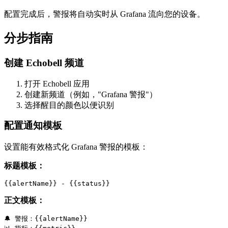
配置完成后，警报将自动实时从 Grafana 流向您的设备。
分步指南
创建 Echobell 频道
打开 Echobell 应用
创建新频道（例如，"Grafana 警报"）
选择醒目的颜色以便识别
配置通知模板
设置能有效格式化 Grafana 警报的模板：
标题模板：
正文模板：
🔔 警报：{{alertName}}
