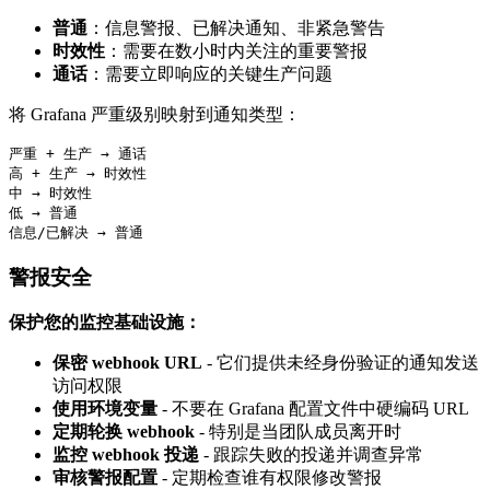
普通
：信息警报、已解决通知、非紧急警告
时效性
：需要在数小时内关注的重要警报
通话
：需要立即响应的关键生产问题
将 Grafana 严重级别映射到通知类型：
严重 + 生产 → 通话

高 + 生产 → 时效性

中 → 时效性

低 → 普通

警报安全
保护您的监控基础设施：
保密 webhook URL
- 它们提供未经身份验证的通知发送
访问权限
使用环境变量
- 不要在 Grafana 配置文件中硬编码 URL
定期轮换 webhook
- 特别是当团队成员离开时
监控 webhook 投递
- 跟踪失败的投递并调查异常
审核警报配置
- 定期检查谁有权限修改警报