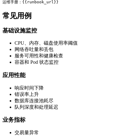
常见用例
基础设施监控
CPU、内存、磁盘使用率阈值
网络吞吐量和丢包
服务可用性和健康检查
容器和 Pod 状态监控
应用性能
响应时间下降
错误率上升
数据库连接池耗尽
队列深度和处理延迟
业务指标
交易量异常