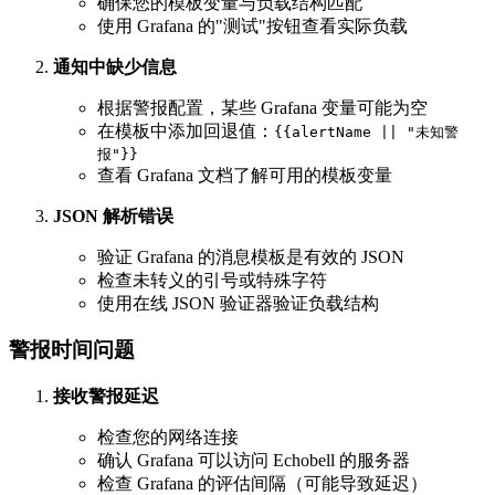
确保您的模板变量与负载结构匹配
使用 Grafana 的"测试"按钮查看实际负载
通知中缺少信息
根据警报配置，某些 Grafana 变量可能为空
在模板中添加回退值：
{{alertName || "未知警
报"}}
查看 Grafana 文档了解可用的模板变量
JSON 解析错误
验证 Grafana 的消息模板是有效的 JSON
检查未转义的引号或特殊字符
使用在线 JSON 验证器验证负载结构
警报时间问题
接收警报延迟
检查您的网络连接
确认 Grafana 可以访问 Echobell 的服务器
检查 Grafana 的评估间隔（可能导致延迟）