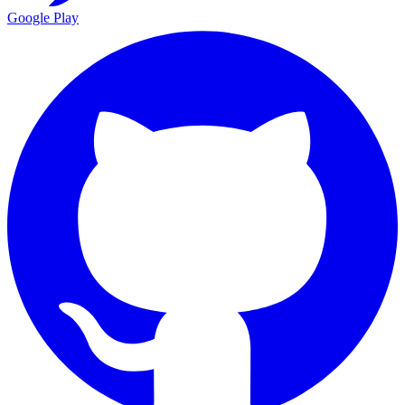
Google Play