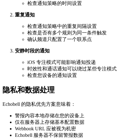
检查通知策略的时间设置
重复通知
检查通知策略中的重复间隔设置
检查是否有多个规则为同一条件触发
确认频道只配置了一个联系点
安静时段的通知
iOS 专注模式可能影响通知投递
时效性和通话通知可以绕过某些专注模式
检查您设备的通知设置
隐私和数据处理
Echobell 的隐私优先方案意味着：
警报内容本地存储在您的设备上
仅在服务器上存储基本配置数据
Webhook URL 应被视为机密
Echobell 服务器不保留警报数据