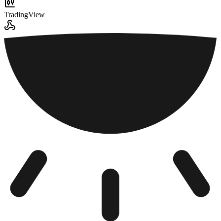
TradingView