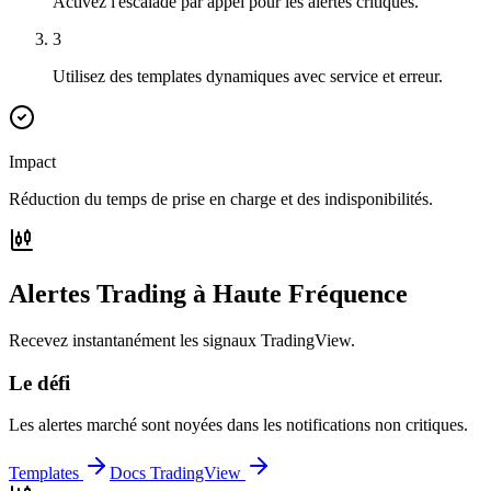
Activez l'escalade par appel pour les alertes critiques.
3
Utilisez des templates dynamiques avec service et erreur.
Impact
Réduction du temps de prise en charge et des indisponibilités.
Alertes Trading à Haute Fréquence
Recevez instantanément les signaux TradingView.
Le défi
Les alertes marché sont noyées dans les notifications non critiques.
Templates
Docs TradingView