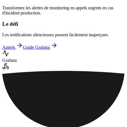
Transformez les alertes de monitoring en appels urgents en cas
d'incident production.
Le défi
Les notifications silencieuses passent facilement inaperçues.
Appels
Guide Grafana
Grafana