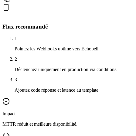
Flux recommandé
1
Pointez les Webhooks uptime vers Echobell.
2
Déclenchez uniquement en production via conditions.
3
Ajoutez code réponse et latence au template.
Impact
MTTR réduit et meilleure disponibilité.