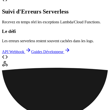
Suivi d'Erreurs Serverless
Recevez en temps réel les exceptions Lambda/Cloud Functions.
Le défi
Les erreurs serverless restent souvent cachées dans les logs.
API Webhook
Guides Développeur