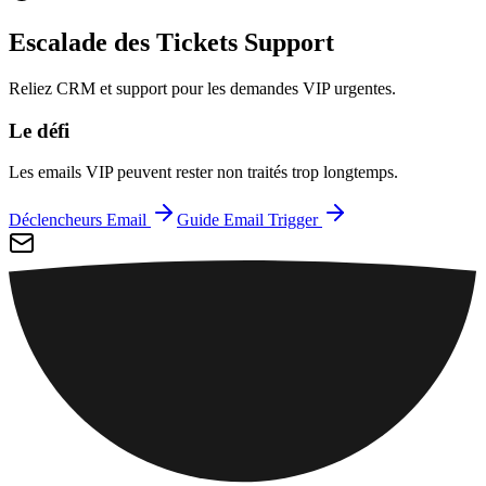
Escalade des Tickets Support
Reliez CRM et support pour les demandes VIP urgentes.
Le défi
Les emails VIP peuvent rester non traités trop longtemps.
Déclencheurs Email
Guide Email Trigger