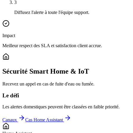
3
Diffusez l'alerte à toute l'équipe support.
Impact
Meilleur respect des SLA et satisfaction client accrue.
Sécurité Smart Home & IoT
Recevez un appel en cas de fuite d'eau ou fumée.
Le défi
Les alertes domestiques peuvent être classées en faible priorité.
Canaux
Cas Home Assistant