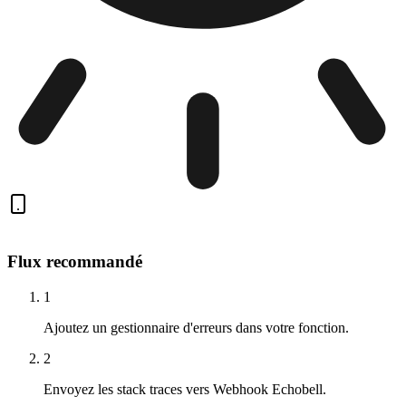
Flux recommandé
1
Ajoutez un gestionnaire d'erreurs dans votre fonction.
2
Envoyez les stack traces vers Webhook Echobell.