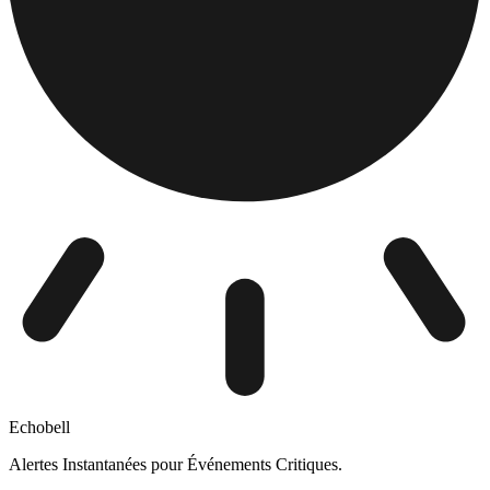
Echobell
Alertes Instantanées pour Événements Critiques.