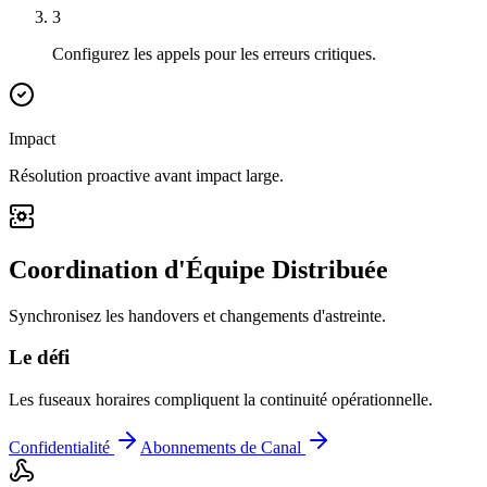
3
Configurez les appels pour les erreurs critiques.
Impact
Résolution proactive avant impact large.
Coordination d'Équipe Distribuée
Synchronisez les handovers et changements d'astreinte.
Le défi
Les fuseaux horaires compliquent la continuité opérationnelle.
Confidentialité
Abonnements de Canal