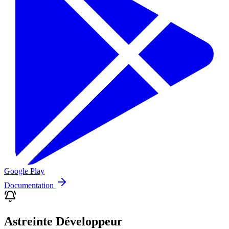
Google Play
Documentation
Astreinte Développeur