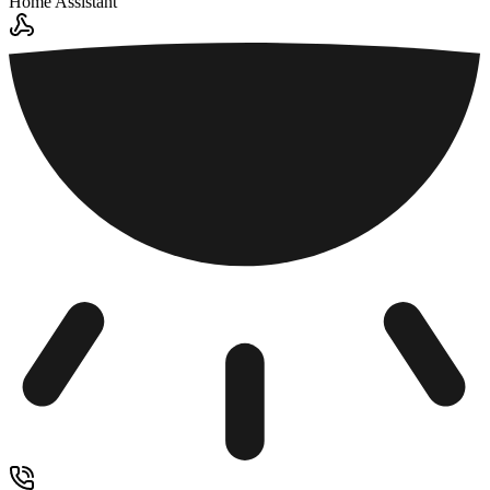
Home Assistant