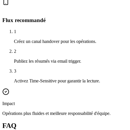
Flux recommandé
1
Créez un canal handover pour les opérations.
2
Publiez les résumés via email trigger.
3
Activez Time-Sensitive pour garantir la lecture.
Impact
Opérations plus fluides et meilleure responsabilité d'équipe.
FAQ