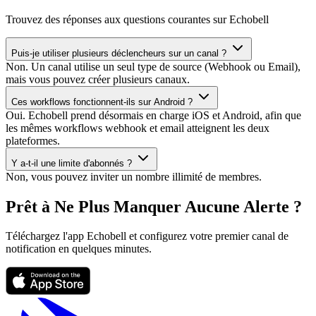
Trouvez des réponses aux questions courantes sur Echobell
Puis-je utiliser plusieurs déclencheurs sur un canal ?
Non. Un canal utilise un seul type de source (Webhook ou Email),
mais vous pouvez créer plusieurs canaux.
Ces workflows fonctionnent-ils sur Android ?
Oui. Echobell prend désormais en charge iOS et Android, afin que
les mêmes workflows webhook et email atteignent les deux
plateformes.
Y a-t-il une limite d'abonnés ?
Non, vous pouvez inviter un nombre illimité de membres.
Prêt à Ne Plus Manquer Aucune Alerte ?
Téléchargez l'app Echobell et configurez votre premier canal de
notification en quelques minutes.