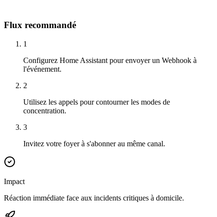
Flux recommandé
1
Configurez Home Assistant pour envoyer un Webhook à
l'événement.
2
Utilisez les appels pour contourner les modes de
concentration.
3
Invitez votre foyer à s'abonner au même canal.
Impact
Réaction immédiate face aux incidents critiques à domicile.