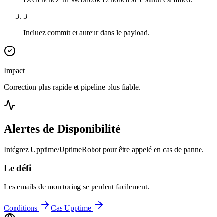
3
Incluez commit et auteur dans le payload.
Impact
Correction plus rapide et pipeline plus fiable.
Alertes de Disponibilité
Intégrez Upptime/UptimeRobot pour être appelé en cas de panne.
Le défi
Les emails de monitoring se perdent facilement.
Conditions
Cas Upptime