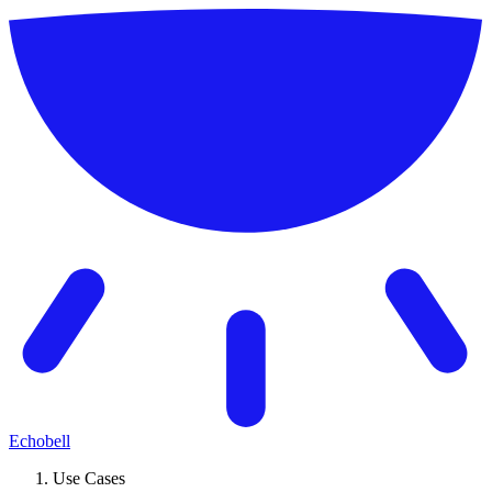
Echobell
Use Cases