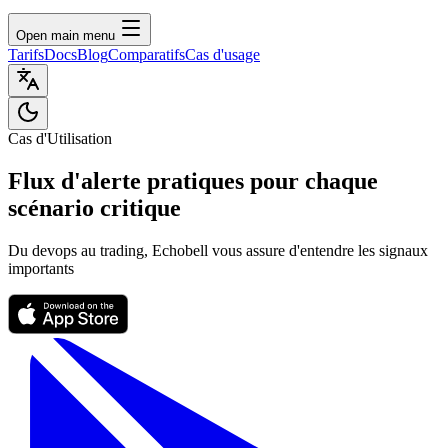
Open main menu
Tarifs
Docs
Blog
Comparatifs
Cas d'usage
Cas d'Utilisation
Flux d'alerte pratiques pour chaque
scénario critique
Du devops au trading, Echobell vous assure d'entendre les signaux
importants