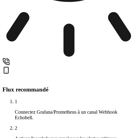
Flux recommandé
1
Connectez Grafana/Prometheus à un canal Webhook
Echobell.
2