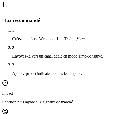
Flux recommandé
1
Créez une alerte Webhook dans TradingView.
2
Envoyez-la vers un canal dédié en mode Time-Sensitive.
3
Ajoutez prix et indicateurs dans le template.
Impact
Réaction plus rapide aux signaux de marché.