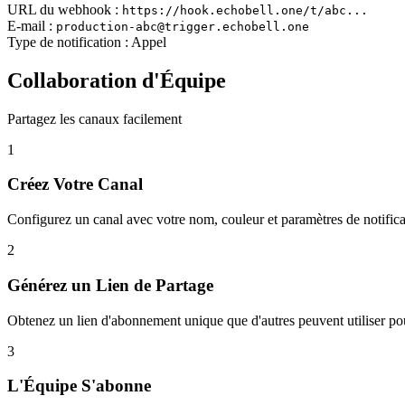
URL du webhook :
https://hook.echobell.one/t/abc...
E-mail :
production-abc@trigger.echobell.one
Type de notification :
Appel
Collaboration d'Équipe
Partagez les canaux facilement
1
Créez Votre Canal
Configurez un canal avec votre nom, couleur et paramètres de notifica
2
Générez un Lien de Partage
Obtenez un lien d'abonnement unique que d'autres peuvent utiliser pou
3
L'Équipe S'abonne