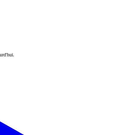
urd'hui.