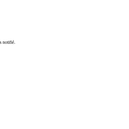
 notifié.