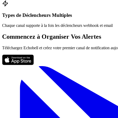
Types de Déclencheurs Multiples
Chaque canal supporte à la fois les déclencheurs webhook et email
Commencez à Organiser Vos Alertes
Téléchargez Echobell et créez votre premier canal de notification aujo