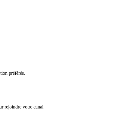
tion préférés.
r rejoindre votre canal.