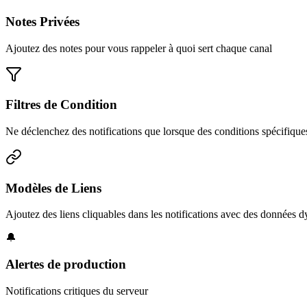
Notes Privées
Ajoutez des notes pour vous rappeler à quoi sert chaque canal
Filtres de Condition
Ne déclenchez des notifications que lorsque des conditions spécifique
Modèles de Liens
Ajoutez des liens cliquables dans les notifications avec des données
🔔
Alertes de production
Notifications critiques du serveur