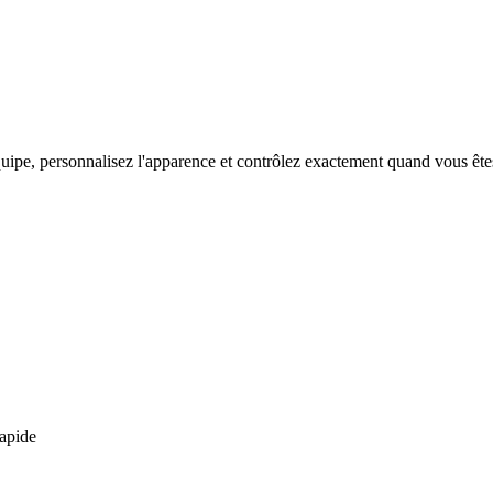
uipe, personnalisez l'apparence et contrôlez exactement quand vous êtes
rapide