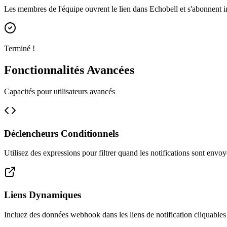
Les membres de l'équipe ouvrent le lien dans Echobell et s'abonnent 
Terminé !
Fonctionnalités Avancées
Capacités pour utilisateurs avancés
Déclencheurs Conditionnels
Utilisez des expressions pour filtrer quand les notifications sont envo
Liens Dynamiques
Incluez des données webhook dans les liens de notification cliquables