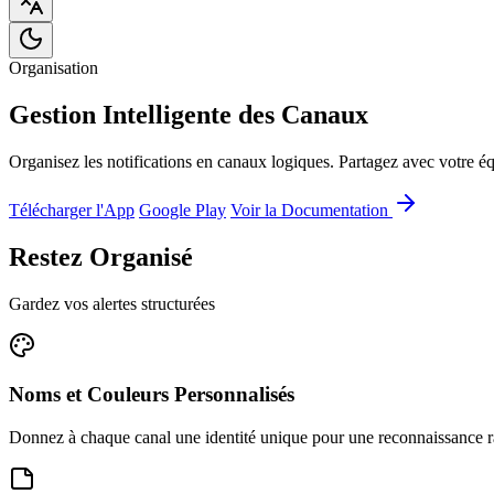
Organisation
Gestion Intelligente des Canaux
Organisez les notifications en canaux logiques. Partagez avec votre éq
Télécharger l'App
Google Play
Voir la Documentation
Restez Organisé
Gardez vos alertes structurées
Noms et Couleurs Personnalisés
Donnez à chaque canal une identité unique pour une reconnaissance 