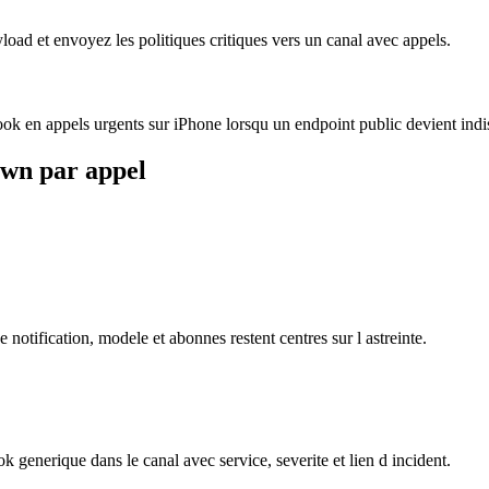
load et envoyez les politiques critiques vers un canal avec appels.
ok en appels urgents sur iPhone lorsqu un endpoint public devient indi
own par appel
notification, modele et abonnes restent centres sur l astreinte.
erique dans le canal avec service, severite et lien d incident.