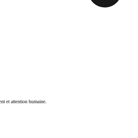
nt et attention humaine.