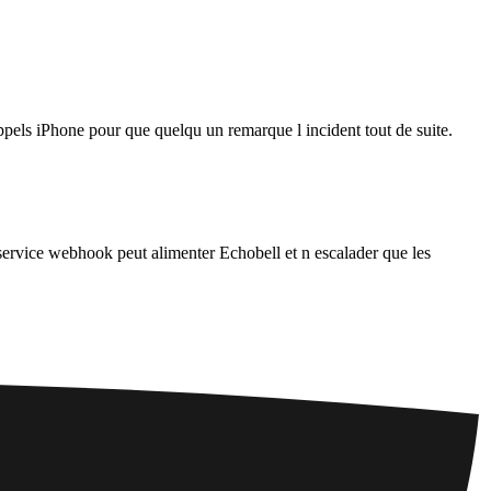
appels iPhone pour que quelqu un remarque l incident tout de suite.
ervice webhook peut alimenter Echobell et n escalader que les