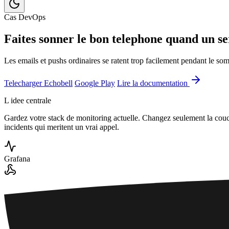
Cas DevOps
Faites sonner le bon telephone quand un s
Les emails et pushs ordinaires se ratent trop facilement pendant le so
Telecharger Echobell
Google Play
Lire la documentation
L idee centrale
Gardez votre stack de monitoring actuelle. Changez seulement la cou
incidents qui meritent un vrai appel.
Grafana