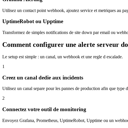
Utilisez un contact point webhook, ajoutez service et metriques au pay
UptimeRobot ou Upptime
Transformez de simples notifications de site down par email ou webho
Comment configurer une alerte serveur d
Le setup est simple : un canal, un webhook et une regle d escalade.
1
Creez un canal dedie aux incidents
Utilisez un canal separe pour les pannes de production afin que type de 
2
Connectez votre outil de monitoring
Envoyez Grafana, Prometheus, UptimeRobot, Upptime ou un webhook gen