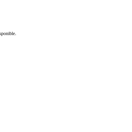
sponible.