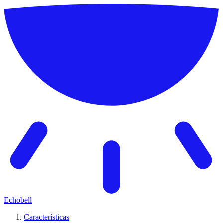
Echobell
Características