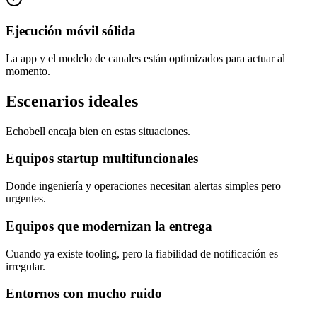
Ejecución móvil sólida
La app y el modelo de canales están optimizados para actuar al
momento.
Escenarios ideales
Echobell encaja bien en estas situaciones.
Equipos startup multifuncionales
Donde ingeniería y operaciones necesitan alertas simples pero
urgentes.
Equipos que modernizan la entrega
Cuando ya existe tooling, pero la fiabilidad de notificación es
irregular.
Entornos con mucho ruido