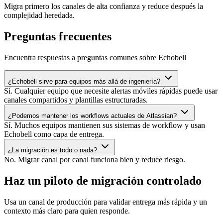
Migra primero los canales de alta confianza y reduce después la
complejidad heredada.
Preguntas frecuentes
Encuentra respuestas a preguntas comunes sobre Echobell
¿Echobell sirve para equipos más allá de ingeniería?
Sí. Cualquier equipo que necesite alertas móviles rápidas puede usar
canales compartidos y plantillas estructuradas.
¿Podemos mantener los workflows actuales de Atlassian?
Sí. Muchos equipos mantienen sus sistemas de workflow y usan
Echobell como capa de entrega.
¿La migración es todo o nada?
No. Migrar canal por canal funciona bien y reduce riesgo.
Haz un piloto de migración controlado
Usa un canal de producción para validar entrega más rápida y un
contexto más claro para quien responde.