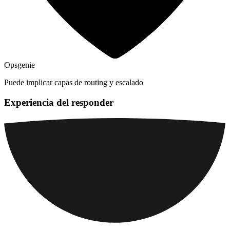
Opsgenie
Puede implicar capas de routing y escalado
Experiencia del responder