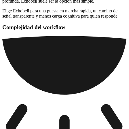
profunda, Echobell suele ser la opción más simple.
Elige Echobell para una puesta en marcha rápida, un camino de
señal transparente y menos carga cognitiva para quien responde.
Complejidad del workflow