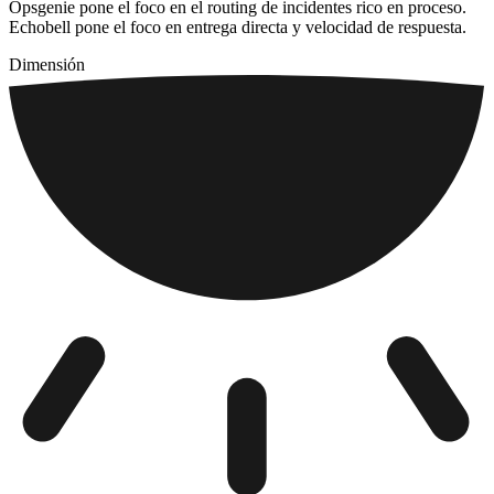
Opsgenie pone el foco en el routing de incidentes rico en proceso.
Echobell pone el foco en entrega directa y velocidad de respuesta.
Dimensión