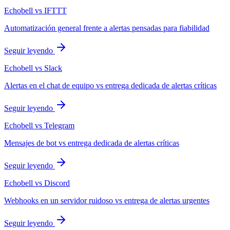
Echobell vs IFTTT
Automatización general frente a alertas pensadas para fiabilidad
Seguir leyendo
Echobell vs Slack
Alertas en el chat de equipo vs entrega dedicada de alertas críticas
Seguir leyendo
Echobell vs Telegram
Mensajes de bot vs entrega dedicada de alertas críticas
Seguir leyendo
Echobell vs Discord
Webhooks en un servidor ruidoso vs entrega de alertas urgentes
Seguir leyendo