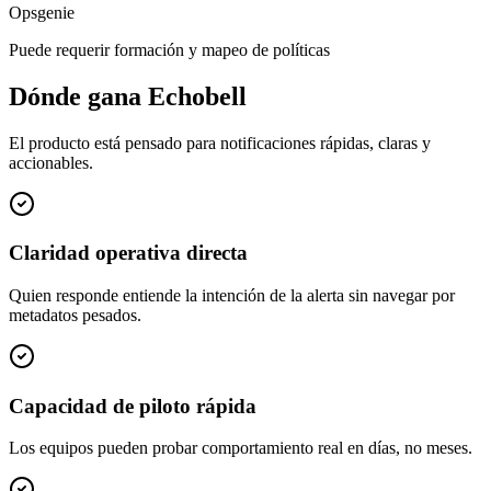
Opsgenie
Puede requerir formación y mapeo de políticas
Dónde gana Echobell
El producto está pensado para notificaciones rápidas, claras y
accionables.
Claridad operativa directa
Quien responde entiende la intención de la alerta sin navegar por
metadatos pesados.
Capacidad de piloto rápida
Los equipos pueden probar comportamiento real en días, no meses.