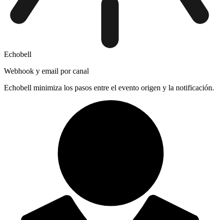
Echobell
Webhook y email por canal
Echobell minimiza los pasos entre el evento origen y la notificación.