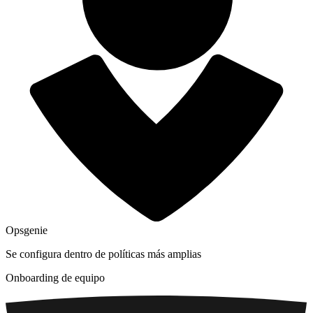
Opsgenie
Se configura dentro de políticas más amplias
Onboarding de equipo