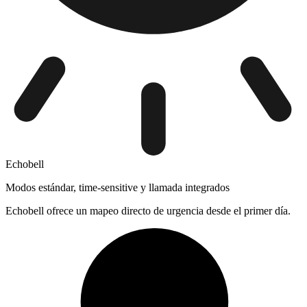
Echobell
Modos estándar, time-sensitive y llamada integrados
Echobell ofrece un mapeo directo de urgencia desde el primer día.