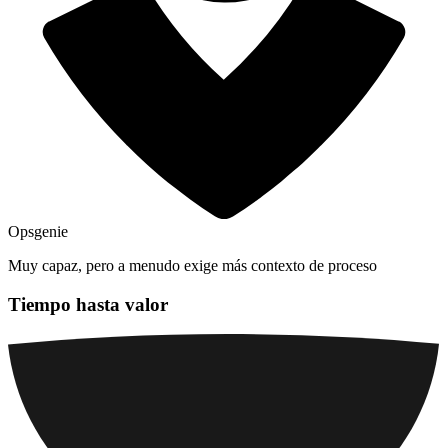
Opsgenie
Muy capaz, pero a menudo exige más contexto de proceso
Tiempo hasta valor