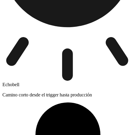
Echobell
Camino corto desde el trigger hasta producción