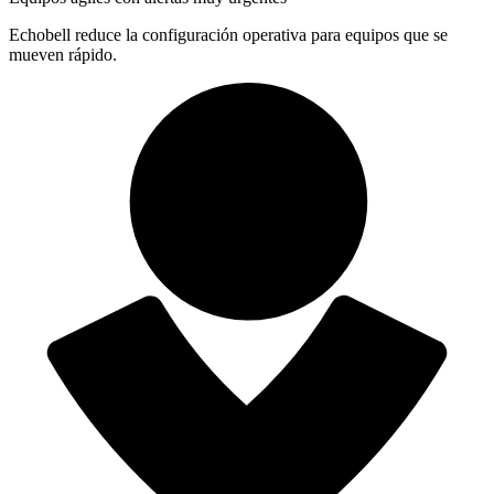
Echobell reduce la configuración operativa para equipos que se
mueven rápido.