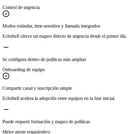
Control de urgencia
Modos estándar, time-sensitive y llamada integrados
Echobell ofrece un mapeo directo de urgencia desde el primer día.
Se configura dentro de políticas más amplias
Onboarding de equipo
Compartir canal y suscripción simple
Echobell acelera la adopción entre equipos en la fase inicial.
Puede requerir formación y mapeo de políticas
Mejor ajuste organizativo