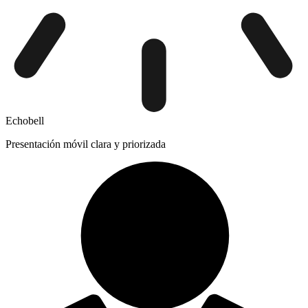
Echobell
Presentación móvil clara y priorizada