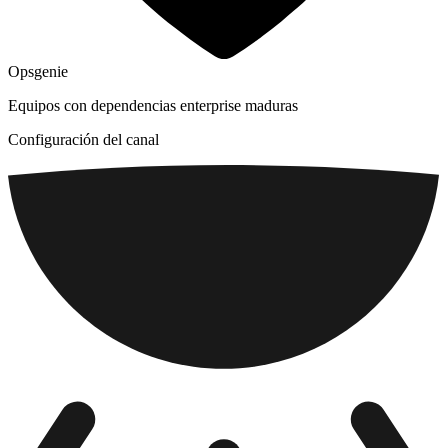
Opsgenie
Equipos con dependencias enterprise maduras
Configuración del canal