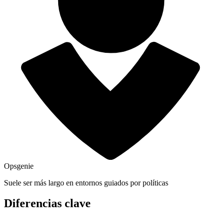
Opsgenie
Suele ser más largo en entornos guiados por políticas
Diferencias clave