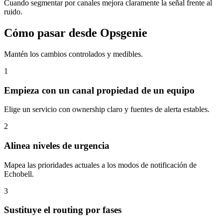
Cuando segmentar por canales mejora claramente la señal frente al
ruido.
Cómo pasar desde Opsgenie
Mantén los cambios controlados y medibles.
1
Empieza con un canal propiedad de un equipo
Elige un servicio con ownership claro y fuentes de alerta estables.
2
Alinea niveles de urgencia
Mapea las prioridades actuales a los modos de notificación de
Echobell.
3
Sustituye el routing por fases