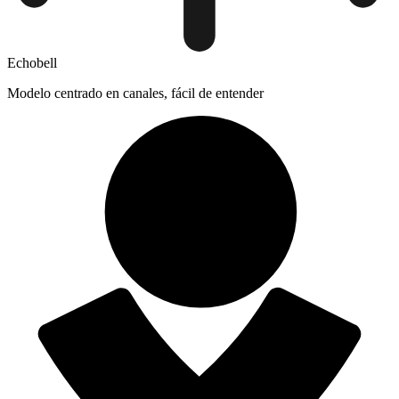
Echobell
Modelo centrado en canales, fácil de entender