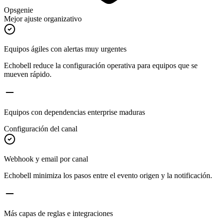
Opsgenie
Mejor ajuste organizativo
Equipos ágiles con alertas muy urgentes
Echobell reduce la configuración operativa para equipos que se
mueven rápido.
Equipos con dependencias enterprise maduras
Configuración del canal
Webhook y email por canal
Echobell minimiza los pasos entre el evento origen y la notificación.
Más capas de reglas e integraciones