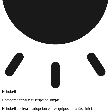
Echobell
Compartir canal y suscripción simple
Echobell acelera la adopción entre equipos en la fase inicial.