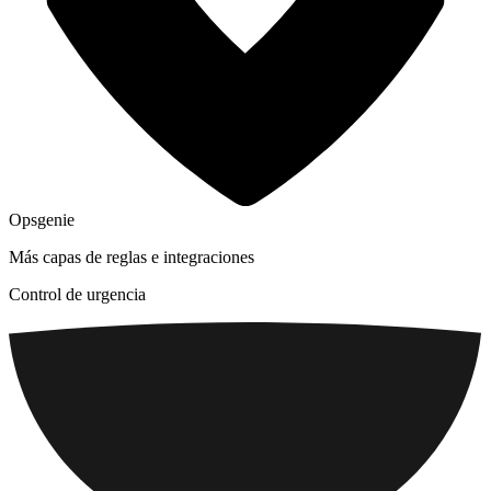
Opsgenie
Más capas de reglas e integraciones
Control de urgencia