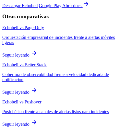
Descargar Echobell
Google Play
Abrir docs
Otras comparativas
Echobell vs PagerDuty
Orquestación empresarial de incidentes frente a alertas móviles
ligeras
Seguir leyendo
Echobell vs Better Stack
Cobertura de observabilidad frente a velocidad dedicada de
notificación
Seguir leyendo
Echobell vs Pushover
Push básico frente a canales de alertas listos para incidentes
Seguir leyendo