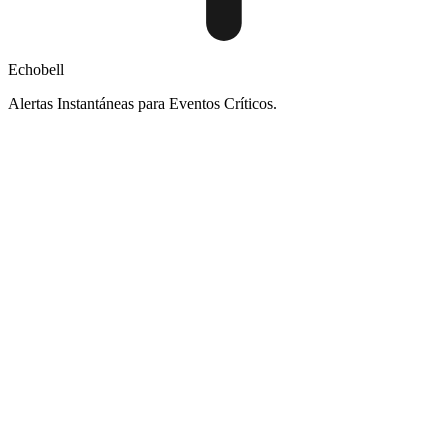
Echobell
Alertas Instantáneas para Eventos Críticos.