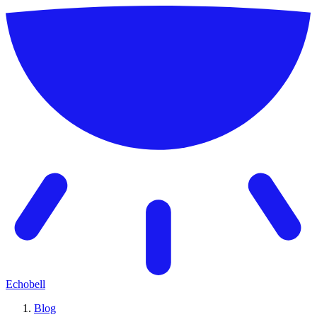
Echobell
Blog