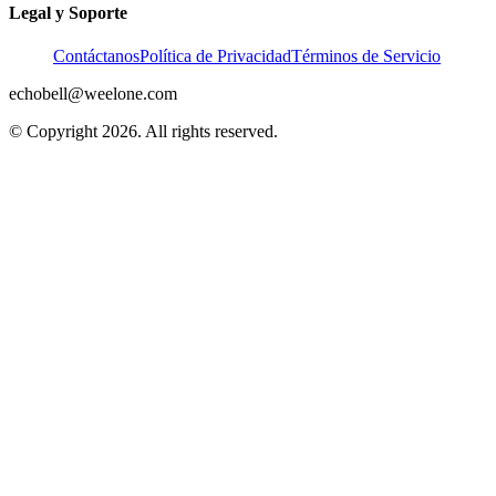
Legal y Soporte
Contáctanos
Política de Privacidad
Términos de Servicio
echobell@weelone.com
© Copyright 2026. All rights reserved.