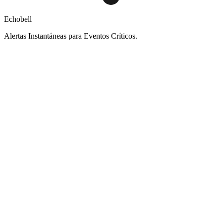
Echobell
Alertas Instantáneas para Eventos Críticos.