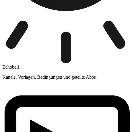
Echobell
Kanale, Vorlagen, Bedingungen und geteilte Abos