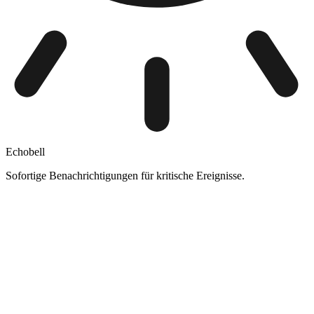
Echobell
Sofortige Benachrichtigungen für kritische Ereignisse.