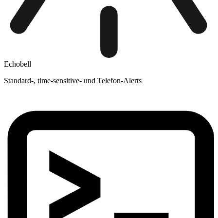
Echobell
Standard-, time-sensitive- und Telefon-Alerts