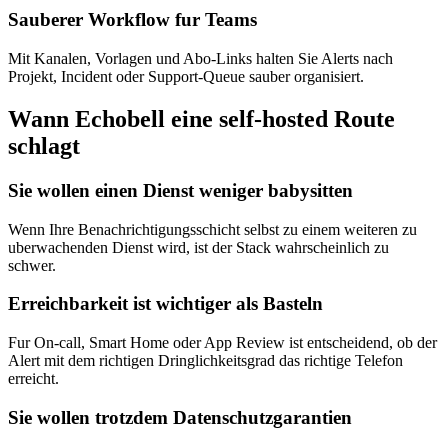
Sauberer Workflow fur Teams
Mit Kanalen, Vorlagen und Abo-Links halten Sie Alerts nach
Projekt, Incident oder Support-Queue sauber organisiert.
Wann Echobell eine self-hosted Route
schlagt
Sie wollen einen Dienst weniger babysitten
Wenn Ihre Benachrichtigungsschicht selbst zu einem weiteren zu
uberwachenden Dienst wird, ist der Stack wahrscheinlich zu
schwer.
Erreichbarkeit ist wichtiger als Basteln
Fur On-call, Smart Home oder App Review ist entscheidend, ob der
Alert mit dem richtigen Dringlichkeitsgrad das richtige Telefon
erreicht.
Sie wollen trotzdem Datenschutzgarantien