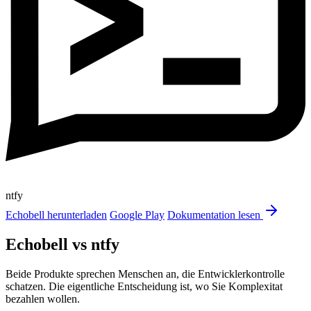
ntfy
Echobell herunterladen
Google Play
Dokumentation lesen
Echobell vs ntfy
Beide Produkte sprechen Menschen an, die Entwicklerkontrolle
schatzen. Die eigentliche Entscheidung ist, wo Sie Komplexitat
bezahlen wollen.