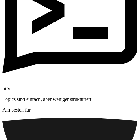
ntfy
Topics sind einfach, aber weniger strukturiert
Am besten fur