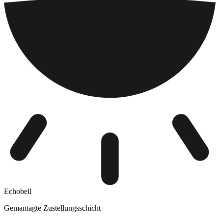
Echobell
Gemantagte Zustellungsschicht