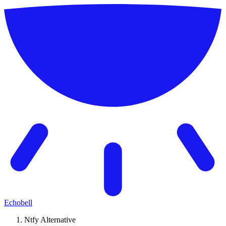
Echobell
Ntfy Alternative