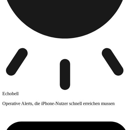
Echobell
Operative Alerts, die iPhone-Nutzer schnell erreichen mussen