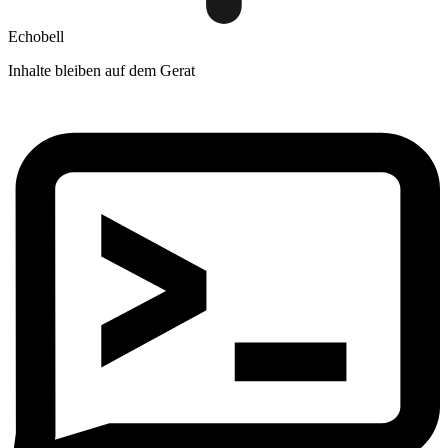
Echobell
Inhalte bleiben auf dem Gerat