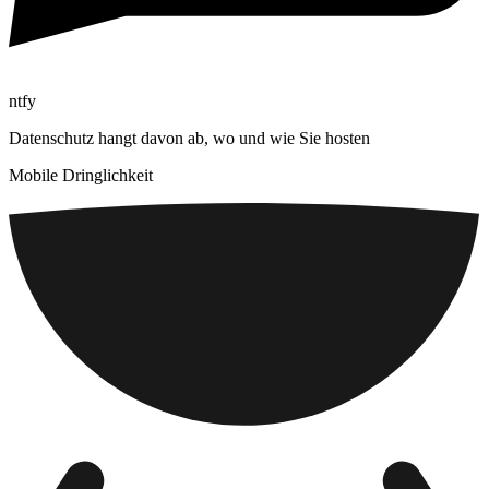
ntfy
Datenschutz hangt davon ab, wo und wie Sie hosten
Mobile Dringlichkeit