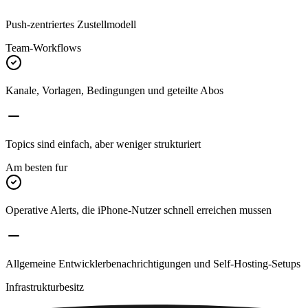
Push-zentriertes Zustellmodell
Team-Workflows
Kanale, Vorlagen, Bedingungen und geteilte Abos
Topics sind einfach, aber weniger strukturiert
Am besten fur
Operative Alerts, die iPhone-Nutzer schnell erreichen mussen
Allgemeine Entwicklerbenachrichtigungen und Self-Hosting-Setups
Infrastrukturbesitz