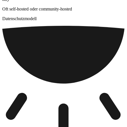
Oft self-hosted oder community-hosted
Datenschutzmodell