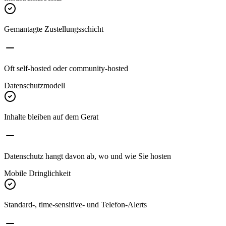
Gemantagte Zustellungsschicht
Oft self-hosted oder community-hosted
Datenschutzmodell
Inhalte bleiben auf dem Gerat
Datenschutz hangt davon ab, wo und wie Sie hosten
Mobile Dringlichkeit
Standard-, time-sensitive- und Telefon-Alerts