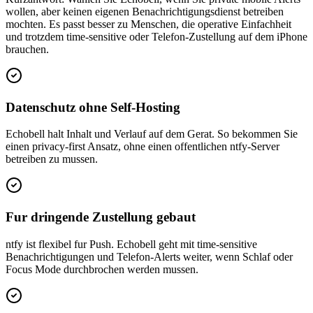
wollen, aber keinen eigenen Benachrichtigungsdienst betreiben
mochten. Es passt besser zu Menschen, die operative Einfachheit
und trotzdem time-sensitive oder Telefon-Zustellung auf dem iPhone
brauchen.
Datenschutz ohne Self-Hosting
Echobell halt Inhalt und Verlauf auf dem Gerat. So bekommen Sie
einen privacy-first Ansatz, ohne einen offentlichen ntfy-Server
betreiben zu mussen.
Fur dringende Zustellung gebaut
ntfy ist flexibel fur Push. Echobell geht mit time-sensitive
Benachrichtigungen und Telefon-Alerts weiter, wenn Schlaf oder
Focus Mode durchbrochen werden mussen.