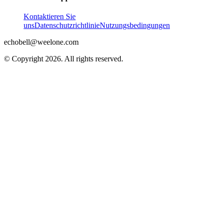
Kontaktieren Sie
uns
Datenschutzrichtlinie
Nutzungsbedingungen
echobell@weelone.com
© Copyright 2026. All rights reserved.