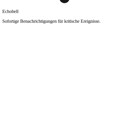
Echobell
Sofortige Benachrichtigungen für kritische Ereignisse.