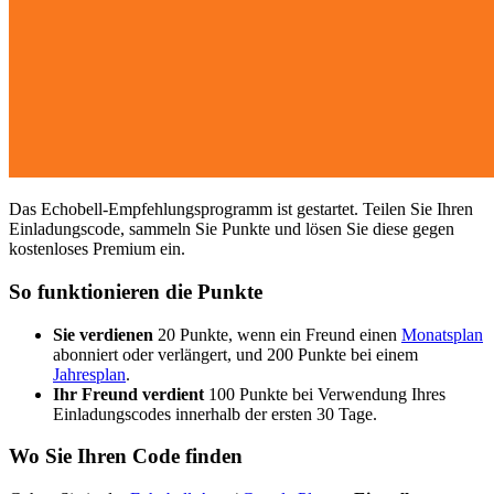
Das Echobell-Empfehlungsprogramm ist gestartet. Teilen Sie Ihren
Einladungscode, sammeln Sie Punkte und lösen Sie diese gegen
kostenloses Premium ein.
So funktionieren die Punkte
Sie verdienen
20 Punkte, wenn ein Freund einen
Monatsplan
abonniert oder verlängert, und 200 Punkte bei einem
Jahresplan
.
Ihr Freund verdient
100 Punkte bei Verwendung Ihres
Einladungscodes innerhalb der ersten 30 Tage.
Wo Sie Ihren Code finden