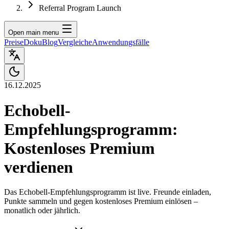
Referral Program Launch
Open main menu
Preise
Doku
Blog
Vergleiche
Anwendungsfälle
16.12.2025
Echobell-
Empfehlungsprogramm:
Kostenloses Premium
verdienen
Das Echobell-Empfehlungsprogramm ist live. Freunde einladen,
Punkte sammeln und gegen kostenloses Premium einlösen –
monatlich oder jährlich.