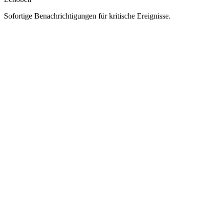
Sofortige Benachrichtigungen für kritische Ereignisse.