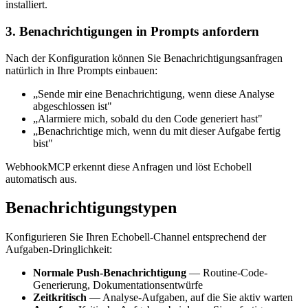
installiert.
3. Benachrichtigungen in Prompts anfordern
Nach der Konfiguration können Sie Benachrichtigungsanfragen
natürlich in Ihre Prompts einbauen:
„Sende mir eine Benachrichtigung, wenn diese Analyse
abgeschlossen ist"
„Alarmiere mich, sobald du den Code generiert hast"
„Benachrichtige mich, wenn du mit dieser Aufgabe fertig
bist"
WebhookMCP erkennt diese Anfragen und löst Echobell
automatisch aus.
Benachrichtigungstypen
Konfigurieren Sie Ihren Echobell-Channel entsprechend der
Aufgaben-Dringlichkeit:
Normale Push-Benachrichtigung
— Routine-Code-
Generierung, Dokumentationsentwürfe
Zeitkritisch
— Analyse-Aufgaben, auf die Sie aktiv warten